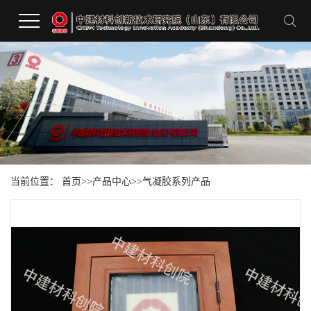
当前位置：
首页
>>
产品中心
>>
气凝胶系列产品