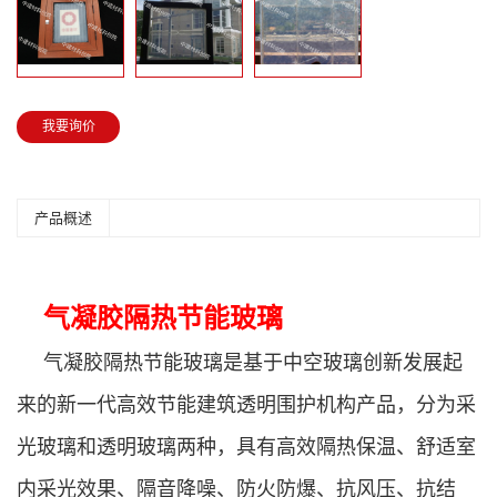
我要询价
产品概述
气凝胶隔热节能玻璃
气凝胶隔热节能玻璃是基于中空玻璃创新发展起
来的新一代高效节能建筑透明围护机构产品，分为采
光玻璃和透明玻璃两种，具有高效隔热保温、舒适室
内采光效果、隔音降噪、防火防爆、抗风压、抗结