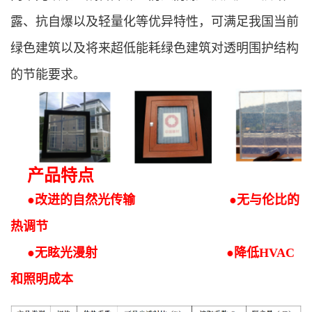
露、抗自爆以及轻量化等优异特性，可满足我国当前
绿色建筑以及将来超低能耗绿色建筑对透明围护结构
的节能要求。
产品特点
●改进的自然光传输
●无与伦比的
热调节
●无眩光漫射
●降低HVAC
和照明成本