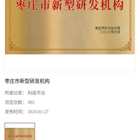
枣庄市新型研发机构
所属分类：
科技平台
浏览次数：
492
发布时间：
2026-01-27