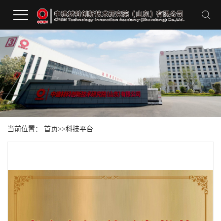
当前位置：
首页
>>
科技平台