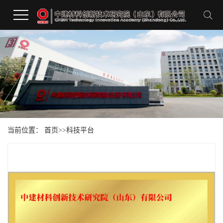
当前位置：
首页
>>
科技平台