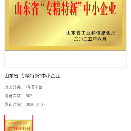
山东省“专精特新”中小企业
所属分类：
科技平台
浏览次数：
507
发布时间：
2026-01-27