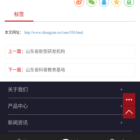
标签
本文网址：
http://www.zhongyan.so//case/316.html
上一篇：
山东省新型研发机构
下一篇：
山东省科普教育基地
关于我们
+
产品中心
+
新闻资讯
+